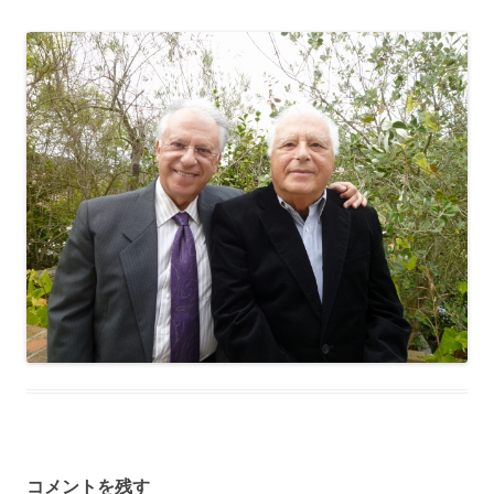
コメントを残す