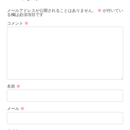
メールアドレスが公開されることはありません。
※
が付いてい
る欄は必須項目です
コメント
※
名前
※
メール
※